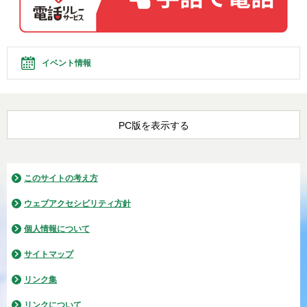
イベント情報
PC版を表示する
このサイトの考え方
ウェブアクセシビリティ方針
個人情報について
サイトマップ
リンク集
リンクについて