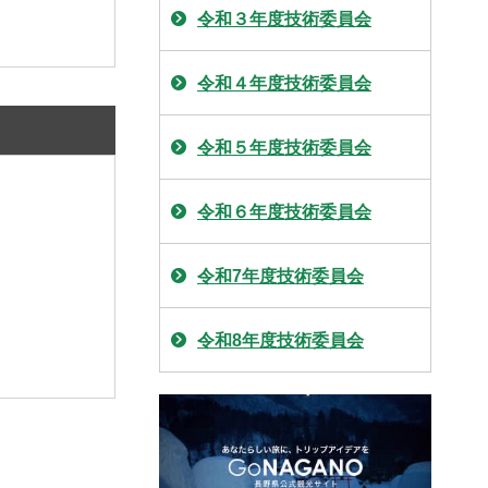
令和３年度技術委員会
令和４年度技術委員会
令和５年度技術委員会
令和６年度技術委員会
令和7年度技術委員会
令和8年度技術委員会