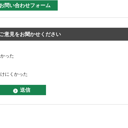
ご意見をお聞かせください
なかった
つけにくかった