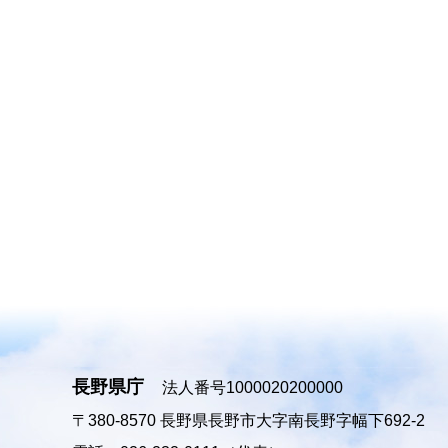
長野県庁
法人番号1000020200000
〒380-8570
長野県長野市大字南長野字幅下692-2