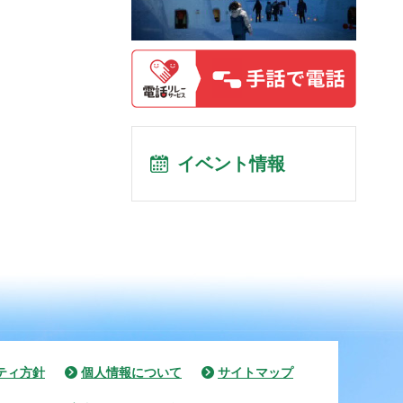
イベント情報
ティ方針
個人情報について
サイトマップ