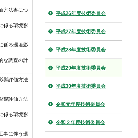
価方法書につ
平成26年度技術委員会
に係る環境影
平成27年度技術委員会
に係る環境影
平成28年度技術委員会
的な調査の計
平成29年度技術委員会
影響評価方法
平成30年度技術委員会
影響評価方法
令和元年度技術委員会
に係る環境影
令和２年度技術委員会
工事に伴う環