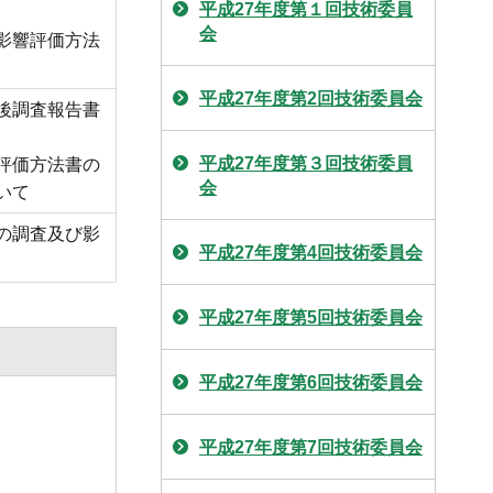
平成27年度第１回技術委員
会
影響評価方法
平成27年度第2回技術委員会
後調査報告書
平成27年度第３回技術委員
評価方法書の
会
いて
の調査及び影
平成27年度第4回技術委員会
平成27年度第5回技術委員会
平成27年度第6回技術委員会
平成27年度第7回技術委員会