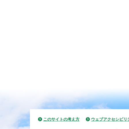
このサイトの考え方
ウェブアクセシビリ