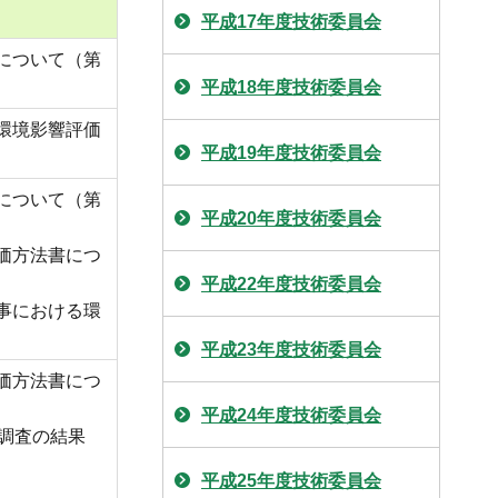
平成17年度技術委員会
について（第
平成18年度技術委員会
環境影響評価
平成19年度技術委員会
について（第
平成20年度技術委員会
価方法書につ
平成22年度技術委員会
事における環
平成23年度技術委員会
価方法書につ
平成24年度技術委員会
調査の結果
平成25年度技術委員会