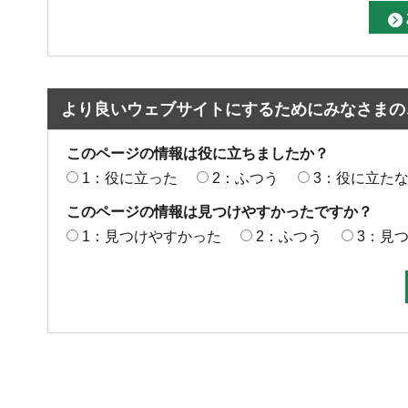
より良いウェブサイトにするためにみなさまの
このページの情報は役に立ちましたか？
1：役に立った
2：ふつう
3：役に立た
このページの情報は見つけやすかったですか？
1：見つけやすかった
2：ふつう
3：見