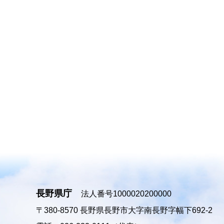
長野県庁
法人番号1000020200000
〒380-8570
長野県長野市大字南長野字幅下692-2