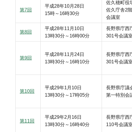
佐久穂町役
平成28年10月28日
第7回
佐久庁舎2
15時～16時30分
会議室
平成28年11月10日
長野県庁西
第8回
13時30分～16時00分
301号会議
平成28年11月24日
長野県庁西
第9回
13時30分～16時10分
301号会議
平成29年1月10日
長野県庁議
第10回
13時30分～17時05分
第一特別会
平成29年2月16日
長野県庁西
第11回
13時30分～16時40分
110号会議