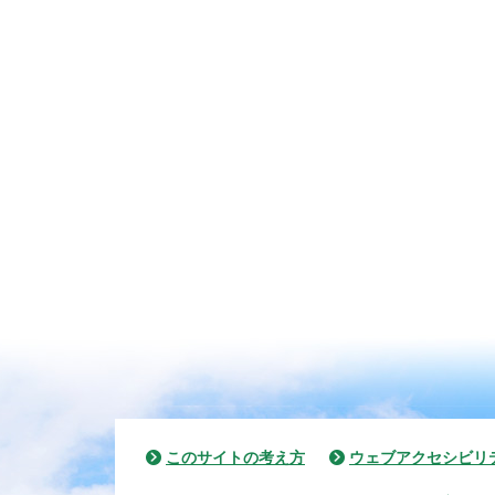
このサイトの考え方
ウェブアクセシビリ