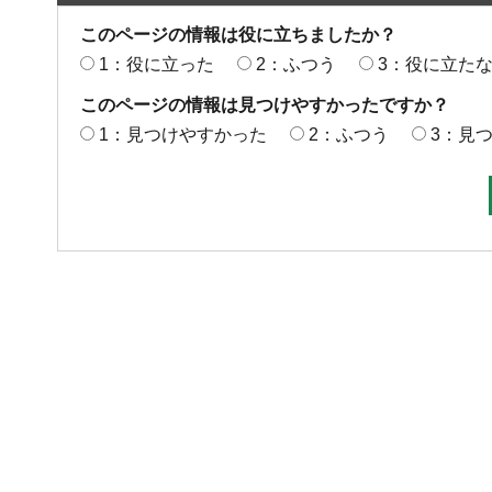
このページの情報は役に立ちましたか？
1：役に立った
2：ふつう
3：役に立た
このページの情報は見つけやすかったですか？
1：見つけやすかった
2：ふつう
3：見