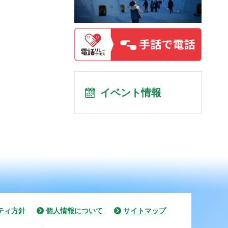
イベント情報
ティ方針
個人情報について
サイトマップ