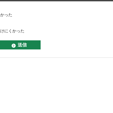
なかった
つけにくかった