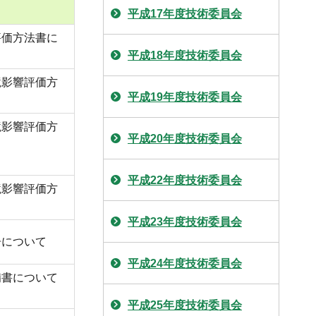
平成17年度技術委員会
評価方法書に
平成18年度技術委員会
境影響評価方
平成19年度技術委員会
境影響評価方
平成20年度技術委員会
平成22年度技術委員会
境影響評価方
平成23年度技術委員会
告について
平成24年度技術委員会
備書について
平成25年度技術委員会