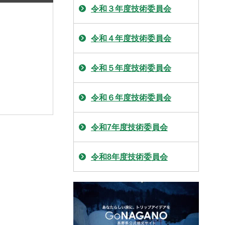
令和３年度技術委員会
令和４年度技術委員会
令和５年度技術委員会
令和６年度技術委員会
令和7年度技術委員会
令和8年度技術委員会