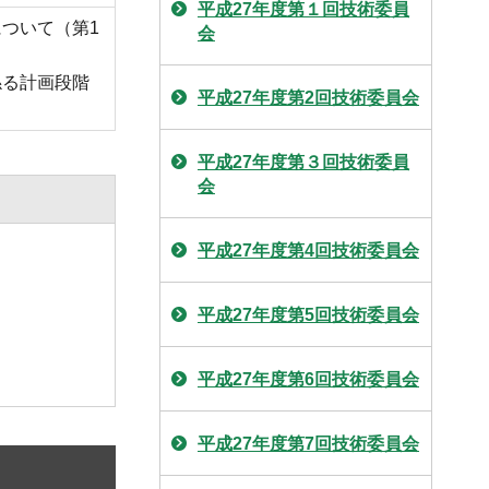
平成27年度第１回技術委員
ついて（第1
会
係る計画段階
平成27年度第2回技術委員会
平成27年度第３回技術委員
会
平成27年度第4回技術委員会
平成27年度第5回技術委員会
平成27年度第6回技術委員会
平成27年度第7回技術委員会