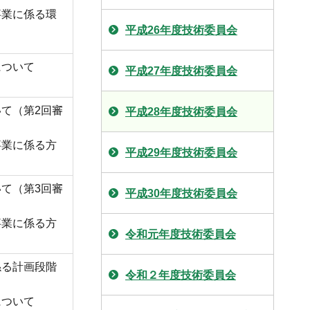
事業に係る環
平成26年度技術委員会
について
平成27年度技術委員会
て（第2回審
平成28年度技術委員会
事業に係る方
平成29年度技術委員会
て（第3回審
平成30年度技術委員会
事業に係る方
令和元年度技術委員会
係る計画段階
令和２年度技術委員会
について