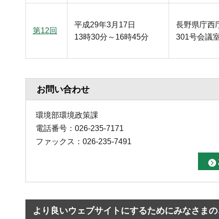
平成29年3月17日
長野県庁西
第12回
13時30分～16時45分
301号会議
お問い合わせ
環境部環境政策課
電話番号：026-235-7171
ファックス：026-235-7491
より良いウェブサイトにするためにみなさまの