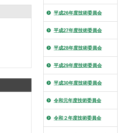
平成26年度技術委員会
平成27年度技術委員会
平成28年度技術委員会
平成29年度技術委員会
平成30年度技術委員会
令和元年度技術委員会
令和２年度技術委員会