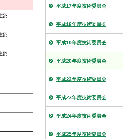
平成17年度技術委員会
道路
平成18年度技術委員会
道路
平成19年度技術委員会
道路
平成20年度技術委員会
平成22年度技術委員会
平成23年度技術委員会
平成24年度技術委員会
平成25年度技術委員会