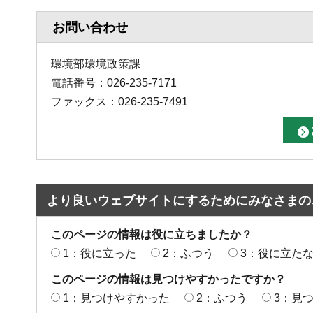
お問い合わせ
環境部環境政策課
電話番号：026-235-7171
ファックス：026-235-7491
より良いウェブサイトにするためにみなさまの
このページの情報は役に立ちましたか？
1：役に立った
2：ふつう
3：役に立た
このページの情報は見つけやすかったですか？
1：見つけやすかった
2：ふつう
3：見