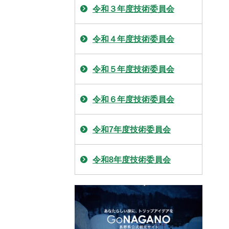
令和３年度技術委員会
令和４年度技術委員会
令和５年度技術委員会
令和６年度技術委員会
令和7年度技術委員会
令和8年度技術委員会