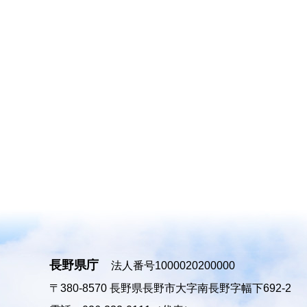
長野県庁
法人番号1000020200000
〒380-8570
長野県長野市大字南長野字幅下692-2