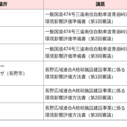
場所
議題
一般国道474号三遠南信自動車道青崩峠
環境影響評価準備書（第1回審議）
一般国道474号三遠南信自動車道青崩峠
環境影響評価準備書（第2回審議）
一般国道474号三遠南信自動車道青崩峠
環境影響評価準備書（第3回審議）
ー
長野広域連合A焼却施設建設事業に係る
ザ（長野市）
環境影響評価方法書（第1回審議）
長野広域連合A焼却施設建設事業に係る
環境影響評価方法書（第2回審議）
長野広域連合A焼却施設建設事業に係る
環境影響評価方法書（第3回審議）