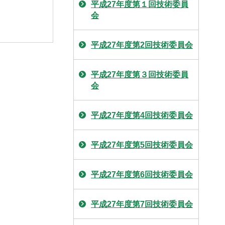
平成27年度第１回技術委員
会
平成27年度第2回技術委員会
平成27年度第３回技術委員
会
平成27年度第4回技術委員会
平成27年度第5回技術委員会
平成27年度第6回技術委員会
平成27年度第7回技術委員会