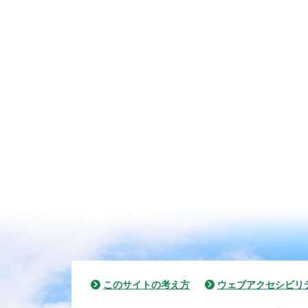
このサイトの考え方
ウェブアクセシビリ