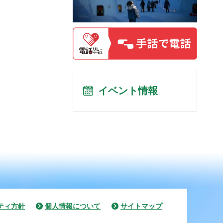
イベント情報
ティ方針
個人情報について
サイトマップ