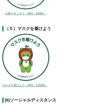
お家ですごそう（JPG：62KB）
（５）マスクを着けよう
マスクを着けよう（JPG：135KB）
(6)ソーシャルディスタンス