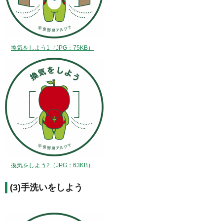
換気をしよう1（JPG：75KB）
換気をしよう2（JPG：63KB）
(3)手洗いをしよう