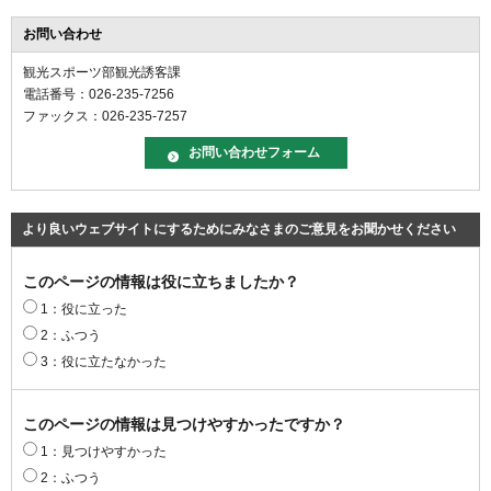
お問い合わせ
観光スポーツ部観光誘客課
電話番号：026-235-7256
ファックス：026-235-7257
より良いウェブサイトにするためにみなさまのご意見をお聞かせください
このページの情報は役に立ちましたか？
1：役に立った
2：ふつう
3：役に立たなかった
このページの情報は見つけやすかったですか？
1：見つけやすかった
2：ふつう