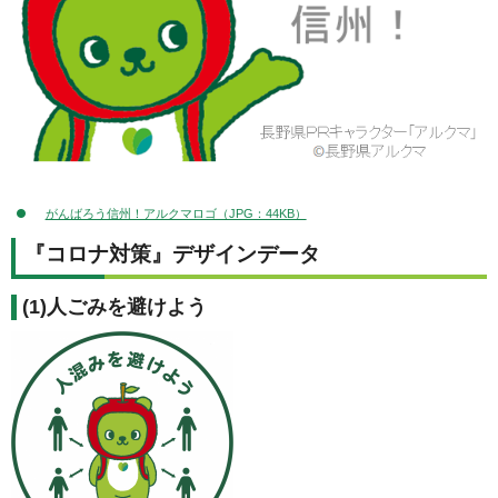
がんばろう信州！アルクマロゴ（JPG：44KB）
『コロナ対策』デザインデータ
(1)人ごみを避けよう