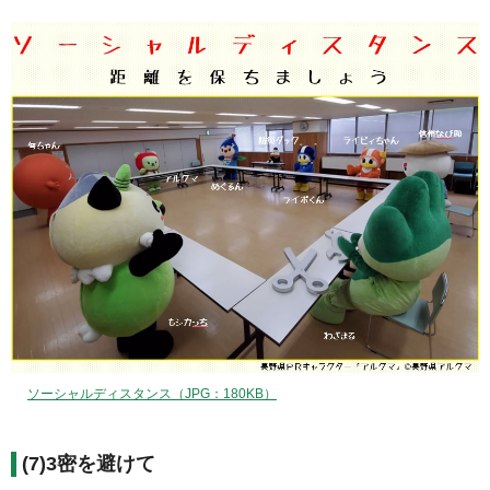
ソーシャルディスタンス（JPG：180KB）
(7)3密を避けて