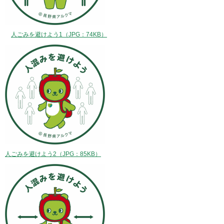
人ごみを避けよう1（JPG：74KB）
人ごみを避けよう2（JPG：85KB）