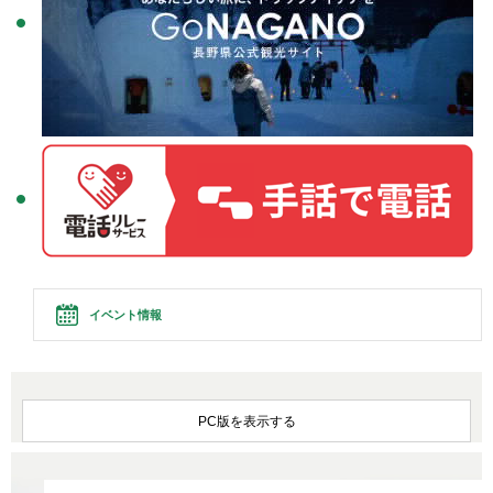
イベント情報
PC版を表示する