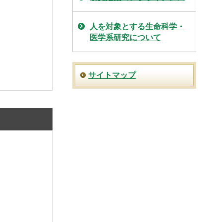
人を対象とする生命科学・
医学系研究について
サイトマップ