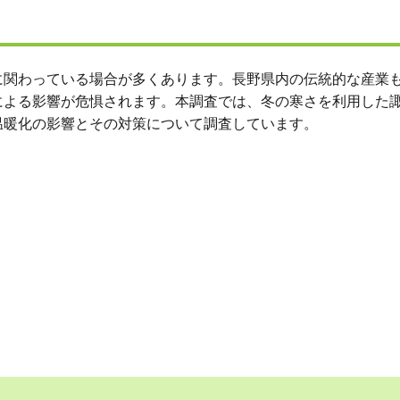
に関わっている場合が多くあります。長野県内の伝統的な産業
による影響が危惧されます。本調査では、冬の寒さを利用した
温暖化の影響とその対策について調査しています。