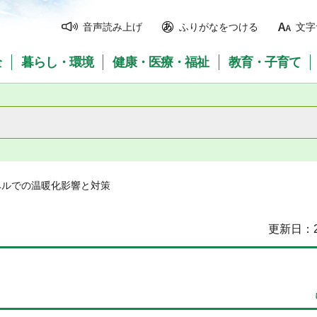
音声読み上げ
ふりがなをつける
文字
全
暮らし・環境
健康・医療・福祉
教育・子育て
ベルでの温暖化影響と対策
更新日：2