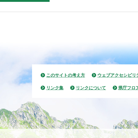
このサイトの考え方
ウェブアクセシビリ
リンク集
リンクについて
県庁フロ