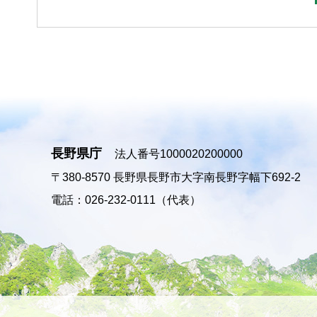
長野県庁
法人番号1000020200000
〒380-8570
長野県長野市大字南長野字幅下692-2
電話：026-232-0111（代表）