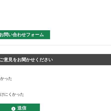
ご意見をお聞かせください
なかった
つけにくかった