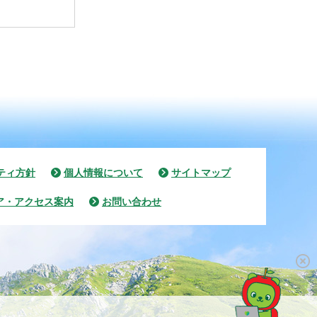
ティ方針
個人情報について
サイトマップ
ア・アクセス案内
お問い合わせ