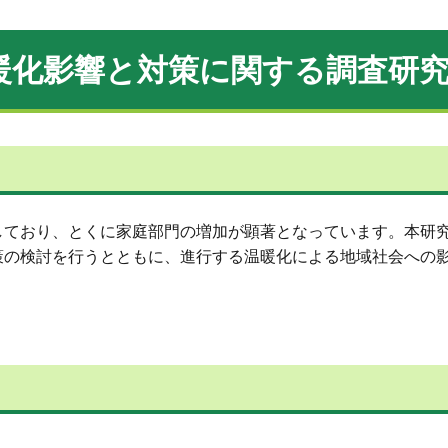
暖化影響と対策に関する調査研
しており、とくに家庭部門の増加が顕著となっています。本研
策の検討を行うとともに、進行する温暖化による地域社会への