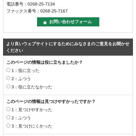
電話番号：0268-25-7134
ファックス番号：0268-25-7167
より良いウェブサイトにするためにみなさまのご意見をお聞かせ
ください
このページの情報は役に立ちましたか？
1：役に立った
2：ふつう
3：役に立たなかった
このページの情報は見つけやすかったですか？
1：見つけやすかった
2：ふつう
3：見つけにくかった