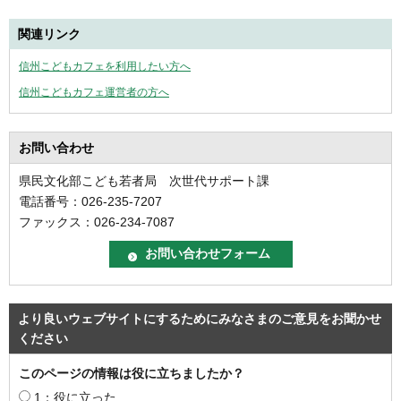
関連リンク
信州こどもカフェを利用したい方へ
信州こどもカフェ運営者の方へ
お問い合わせ
県民文化部こども若者局 次世代サポート課
電話番号：026-235-7207
ファックス：026-234-7087
より良いウェブサイトにするためにみなさまのご意見をお聞かせ
ください
このページの情報は役に立ちましたか？
1：役に立った