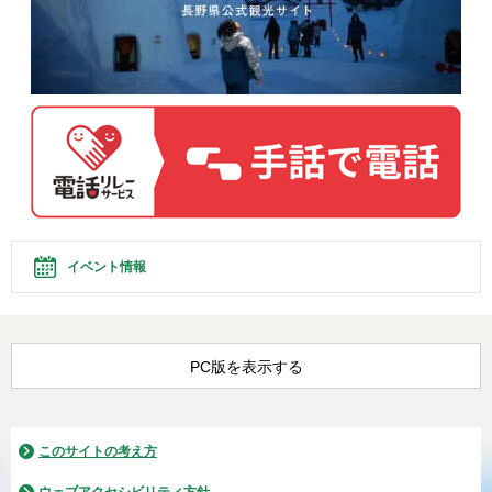
イベント情報
PC版を表示する
このサイトの考え方