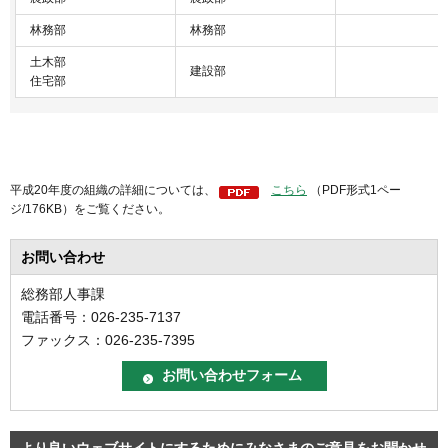
林務部
林務部
土木部
建設部
住宅部
平成20年度の組織の詳細については、
こちら
（PDF形式1ペー
ジ/176KB）をご覧ください。
お問い合わせ
総務部人事課
電話番号：026-235-7137
ファックス：026-235-7395