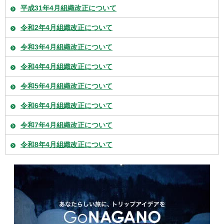
平成31年4月組織改正について
令和2年4月組織改正について
令和3年4月組織改正について
令和4年4月組織改正について
令和5年4月組織改正について
令和6年4月組織改正について
令和7年4月組織改正について
令和8年4月組織改正について