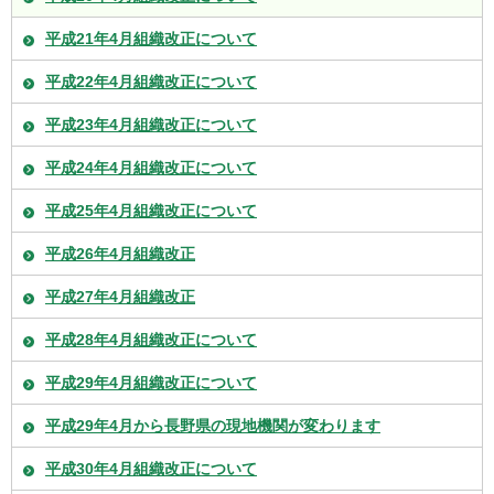
平成21年4月組織改正について
平成22年4月組織改正について
平成23年4月組織改正について
平成24年4月組織改正について
平成25年4月組織改正について
平成26年4月組織改正
平成27年4月組織改正
平成28年4月組織改正について
平成29年4月組織改正について
平成29年4月から長野県の現地機関が変わります
平成30年4月組織改正について