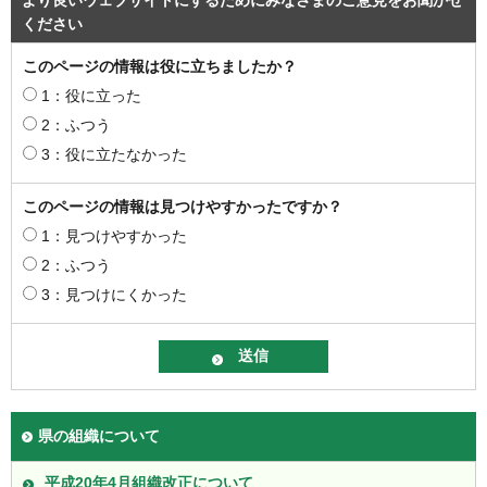
より良いウェブサイトにするためにみなさまのご意見をお聞かせ
ください
このページの情報は役に立ちましたか？
1：役に立った
2：ふつう
3：役に立たなかった
このページの情報は見つけやすかったですか？
1：見つけやすかった
2：ふつう
3：見つけにくかった
県の組織について
平成20年4月組織改正について