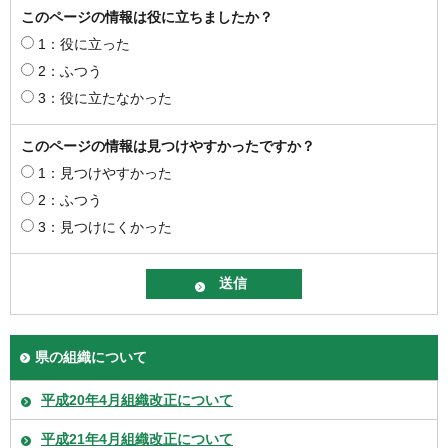
このページの情報は役に立ちましたか？
1：役に立った
2：ふつう
3：役に立たなかった
このページの情報は見つけやすかったですか？
1：見つけやすかった
2：ふつう
3：見つけにくかった
県の組織について
平成20年4月組織改正について
平成21年4月組織改正について