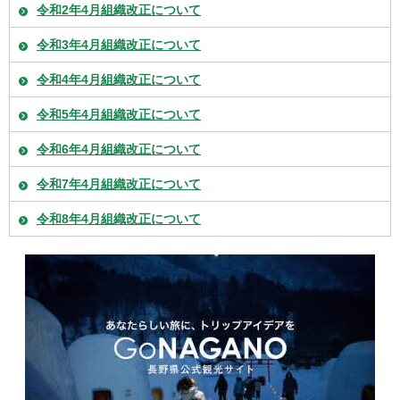
令和2年4月組織改正について
令和3年4月組織改正について
令和4年4月組織改正について
令和5年4月組織改正について
令和6年4月組織改正について
令和7年4月組織改正について
令和8年4月組織改正について