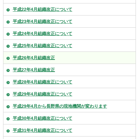
平成22年4月組織改正について
平成23年4月組織改正について
平成24年4月組織改正について
平成25年4月組織改正について
平成26年4月組織改正
平成27年4月組織改正
平成28年4月組織改正について
平成29年4月組織改正について
平成29年4月から長野県の現地機関が変わります
平成30年4月組織改正について
平成31年4月組織改正について