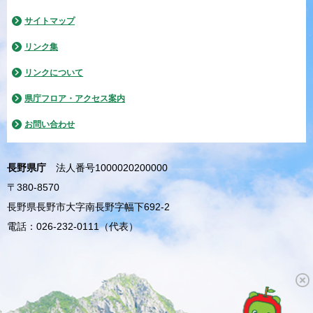
サイトマップ
リンク集
リンクについて
県庁フロア・アクセス案内
お問い合わせ
長野県庁
法人番号1000020200000
〒380-8570
長野県長野市大字南長野字幅下692-2
電話：026-232-0111（代表）