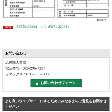
各課室の詳細はこちら（PDF：239KB）
お問い合わせ
総務部人事課
電話番号：026-235-7137
ファックス：026-235-7395
より良いウェブサイトにするためにみなさまのご意見をお聞かせ
ください