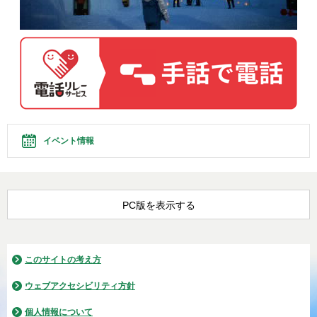
イベント情報
PC版を表示する
このサイトの考え方
ウェブアクセシビリティ方針
個人情報について