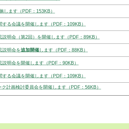
します（PDF：153KB）
する会議を開催します（PDF：109KB）
民説明会（第2回）を開催します（PDF：89KB）
民説明会を
追加開催
します（PDF：88KB）
民説明会を開催します（PDF：90KB）
する会議を開催します（PDF：109KB）
ク計画検討委員会を開催します（PDF：56KB）