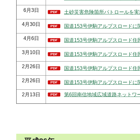
6月3日
土砂災害危険箇所パトロールを実施
4月30日
国道153号伊駒アルプスロードに関
4月6日
国道153号伊駒アルプスロード住
3月10日
国道153号伊駒アルプスロード住
2月26日
国道153号伊駒アルプスロード住
2月26日
国道153号伊駒アルプスロードに関
2月13日
第6回南信地域広域道路ネットワー