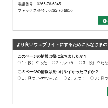
電話番号：0265-76-6845
ファックス番号：0265-76-6850
より良いウェブサイトにするためにみなさまの
このページの情報は役に立ちましたか？
1：役に立った
2：ふつう
3：役に立た
このページの情報は見つけやすかったですか？
1：見つけやすかった
2：ふつう
3：見