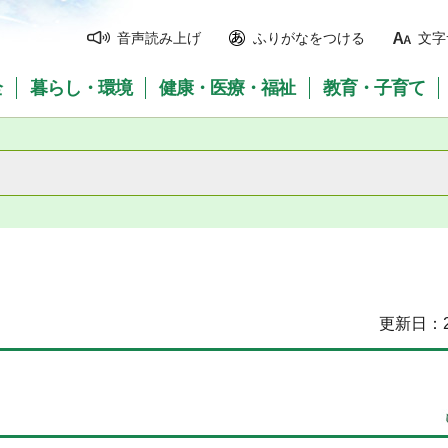
音声読み上げ
ふりがなをつける
文字
全
暮らし・環境
健康・医療・福祉
教育・子育て
更新日：2