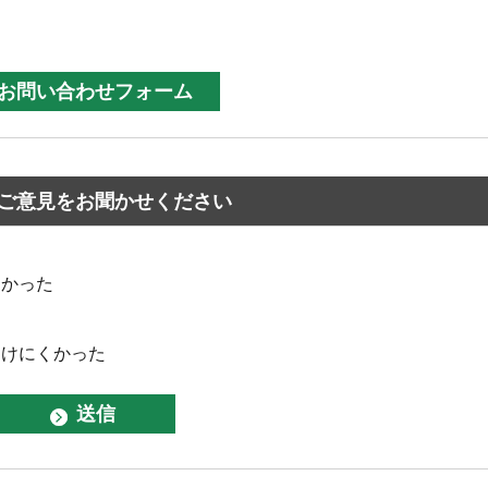
ご意見をお聞かせください
なかった
つけにくかった