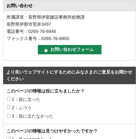
お問い合わせ
所属課室：長野県伊那建設事務所総務課
長野県伊那市荒井3497
電話番号：0265-76-6845
ファックス番号：0265-76-6850
より良いウェブサイトにするためにみなさまのご意見をお聞かせ
ください
このページの情報は役に立ちましたか？
1：役に立った
2：ふつう
3：役に立たなかった
このページの情報は見つけやすかったですか？