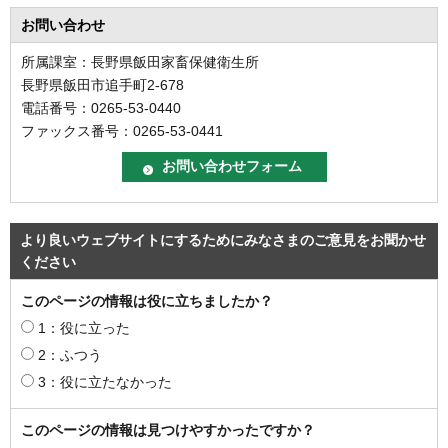
お問い合わせ
所属課室：長野県飯田家畜保健衛生所
長野県飯田市追手町2-678
電話番号：0265-53-0440
ファックス番号：0265-53-0441
より良いウェブサイトにするためにみなさまのご意見をお聞かせ
ください
このページの情報は役に立ちましたか？
1：役に立った
2：ふつう
3：役に立たなかった
このページの情報は見つけやすかったですか？