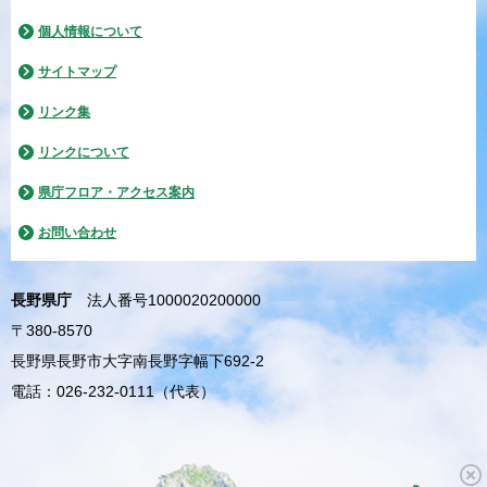
個人情報について
サイトマップ
リンク集
リンクについて
県庁フロア・アクセス案内
お問い合わせ
長野県庁
法人番号1000020200000
〒380-8570
長野県長野市大字南長野字幅下692-2
電話：026-232-0111（代表）