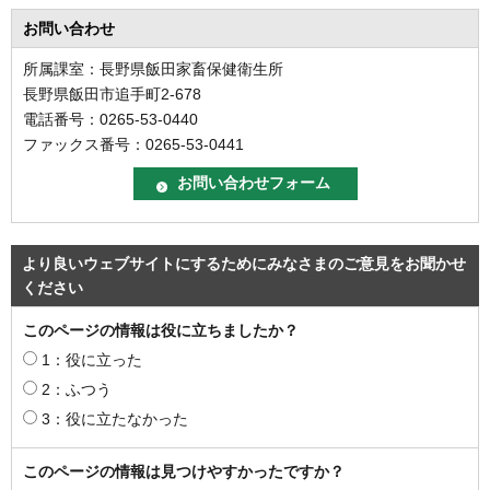
お問い合わせ
所属課室：長野県飯田家畜保健衛生所
長野県飯田市追手町2-678
電話番号：0265-53-0440
ファックス番号：0265-53-0441
より良いウェブサイトにするためにみなさまのご意見をお聞かせ
ください
このページの情報は役に立ちましたか？
1：役に立った
2：ふつう
3：役に立たなかった
このページの情報は見つけやすかったですか？