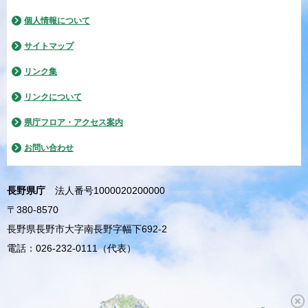
個人情報について
サイトマップ
リンク集
リンクについて
県庁フロア・アクセス案内
お問い合わせ
長野県庁
法人番号1000020200000
〒380-8570
長野県長野市大字南長野字幅下692-2
電話：026-232-0111（代表）