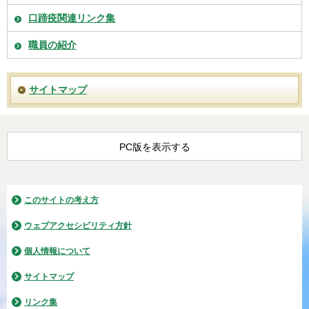
口蹄疫関連リンク集
職員の紹介
サイトマップ
PC版を表示する
このサイトの考え方
ウェブアクセシビリティ方針
個人情報について
サイトマップ
リンク集