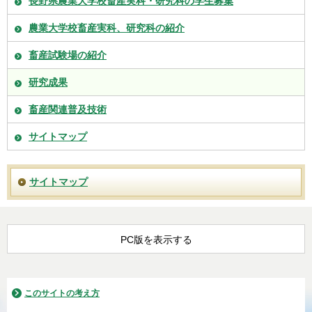
長野県農業大学校畜産実科・研究科の学生募集
農業大学校畜産実科、研究科の紹介
畜産試験場の紹介
研究成果
畜産関連普及技術
サイトマップ
サイトマップ
PC版を表示する
このサイトの考え方