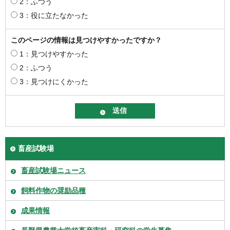
2：ふつう
3：役に立たなかった
このページの情報は見つけやすかったですか？
1：見つけやすかった
2：ふつう
3：見つけにくかった
畜産試験場
畜産試験場ニュース
飼料作物の奨励品種
成果情報