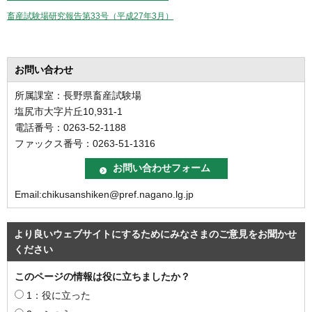
畜産試験場研究報告第33号（平成27年3月）
お問い合わせ
所属課室：長野県畜産試験場
塩尻市大字片丘10,931-1
電話番号：0263-52-1188
ファックス番号：0263-51-1316
Email:chikusanshiken@pref.nagano.lg.jp
より良いウェブサイトにするためにみなさまのご意見をお聞かせ
ください
このページの情報は役に立ちましたか？
1：役に立った