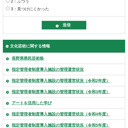
2：ふつう
3：見つけにくかった
文化芸術に関する情報
長野県県民芸術祭
指定管理者制度導入施設の管理運営状況
指定管理者制度導入施設の管理運営状況（令和2年度）
指定管理者制度導入施設の管理運営状況（令和3年度）
アートを活用した学び
指定管理者制度導入施設の管理運営状況（令和4年度）
指定管理者制度導入施設の管理運営状況（令和5年度）