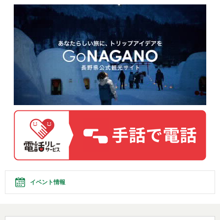
イベント情報