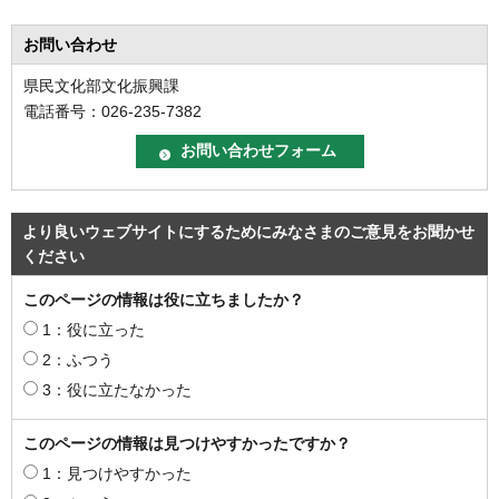
お問い合わせ
県民文化部文化振興課
電話番号：026-235-7382
より良いウェブサイトにするためにみなさまのご意見をお聞かせ
ください
このページの情報は役に立ちましたか？
1：役に立った
2：ふつう
3：役に立たなかった
このページの情報は見つけやすかったですか？
1：見つけやすかった