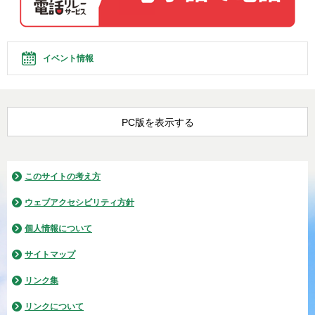
イベント情報
PC版を表示する
このサイトの考え方
ウェブアクセシビリティ方針
個人情報について
サイトマップ
リンク集
リンクについて