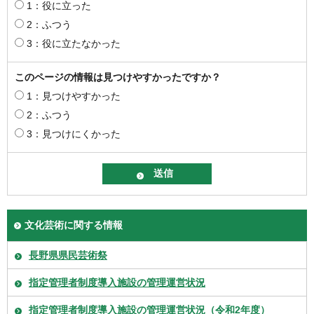
1：役に立った
2：ふつう
3：役に立たなかった
このページの情報は見つけやすかったですか？
1：見つけやすかった
2：ふつう
3：見つけにくかった
文化芸術に関する情報
長野県県民芸術祭
指定管理者制度導入施設の管理運営状況
指定管理者制度導入施設の管理運営状況（令和2年度）