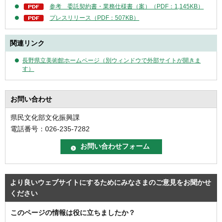
参考 委託契約書・業務仕様書（案）（PDF：1,145KB）
プレスリリース（PDF：507KB）
関連リンク
長野県立美術館ホームページ（別ウィンドウで外部サイトが開きま
す）
お問い合わせ
県民文化部文化振興課
電話番号：026-235-7282
より良いウェブサイトにするためにみなさまのご意見をお聞かせ
ください
このページの情報は役に立ちましたか？