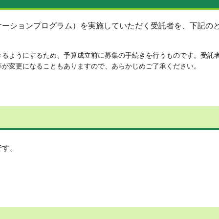
ケーションプログラム）を実施していただく受託者を、下記の
きるようにするため、予算成立前に募集の手続きを行うものです。受託
等が変更になることもありますので、あらかじめご了承ください。
です。