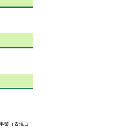
事業（表現コ