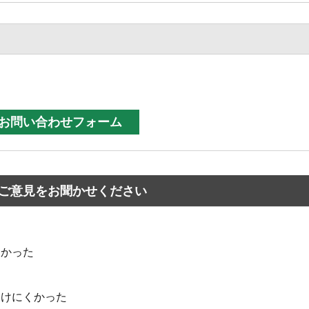
ご意見をお聞かせください
なかった
つけにくかった