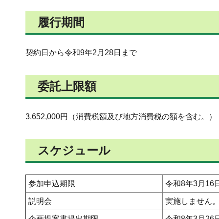
履行期間
契約日から令和9年2月28日まで
委託上限額
3,652,000円（消費税額及び地方消費税の額を含む。）
スケジュール
参加申込期限
令和8年3月1
説明会
実施しません
企画提案書提出期限
令和8年3月2