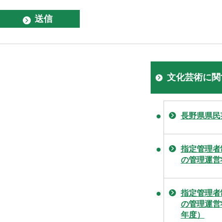
文化芸術に関
長野県県民
指定管理者
の管理運営
指定管理者
の管理運営
年度）