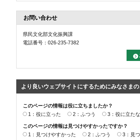
お問い合わせ
県民文化部文化振興課
電話番号：026-235-7382
より良いウェブサイトにするためにみなさまの
このページの情報は役に立ちましたか？
1：役に立った
2：ふつう
3：役に立た
このページの情報は見つけやすかったですか？
1：見つけやすかった
2：ふつう
3：見