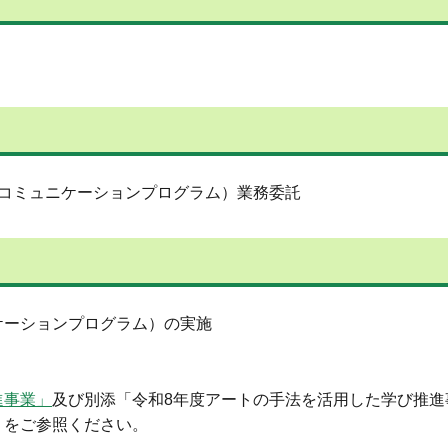
現コミュニケーションプログラム）業務委託
ケーションプログラム）の実施
進事業」
及び別添「令和8年度アートの手法を活用した学び推進
」をご参照ください。