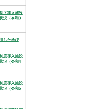
制度導入施設
状況（令和3
用した学び
制度導入施設
状況（令和4
制度導入施設
状況（令和5