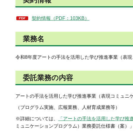
契約情報（PDF：103KB）
業務名
令和8年度アートの手法を活用した学び推進事業（表
委託業務の内容
アートの手法を活用した学び推進事業（表現コミュニ
（プログラム実施、広報業務、人材育成業務等）
※詳細については、
「アートの手法を活用した学び推
ミュニケーションプログラム）業務委託仕様書（案）