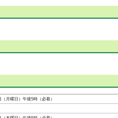
6日（月曜日）午後5時（必着）
。
6日（木曜日）午後5時（必着）