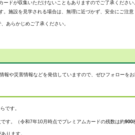
カードが収集いただけないこともありますのでご了承ください
す。施設を見学される場合は、無理に近づかず、安全にご注意
で、あらかじめご了承ください。
情報や災害情報などを発信していますので、ぜひフォローをお
からです。
枚です。（令和7年10月時点でプレミアムカードの残数は約
900
があります。