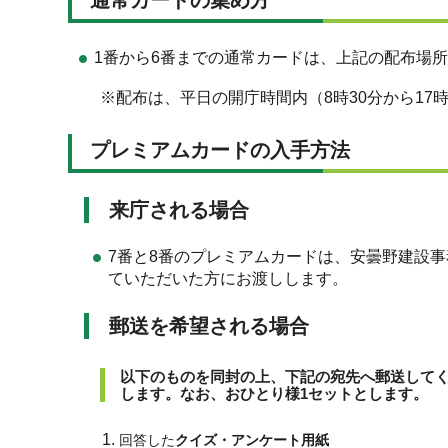
1番から6番までの通常カードは、上記の配布場
※配布は、平日の開庁時間内（8時30分から17
プレミアムカードの入手方法
来庁される場合
7番と8番のプレミアムカードは、安曇野建設
ていただいた方にお渡しします。
郵送を希望される場合
以下のものを同封の上、下記の宛先へ郵送してく
します。なお、おひとり様1セットとします。
回答した
クイズ・アンケート用紙