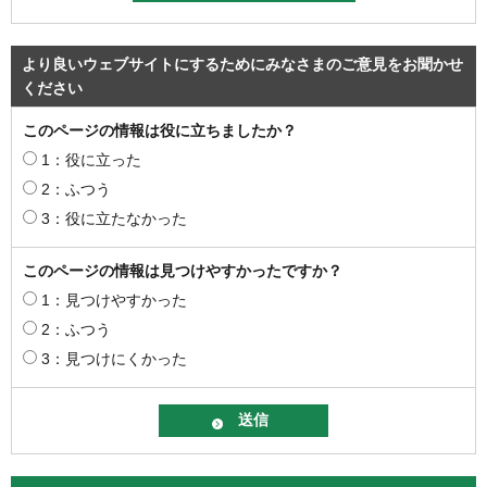
より良いウェブサイトにするためにみなさまのご意見をお聞かせ
ください
このページの情報は役に立ちましたか？
1：役に立った
2：ふつう
3：役に立たなかった
このページの情報は見つけやすかったですか？
1：見つけやすかった
2：ふつう
3：見つけにくかった