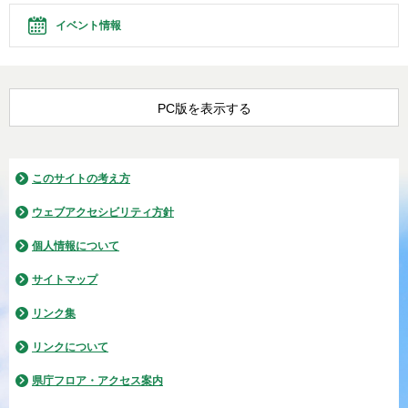
イベント情報
PC版を表示する
このサイトの考え方
ウェブアクセシビリティ方針
個人情報について
サイトマップ
リンク集
リンクについて
県庁フロア・アクセス案内