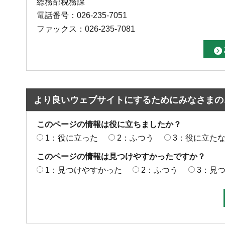
総務部税務課
電話番号：026-235-7051
ファックス：026-235-7081
より良いウェブサイトにするためにみなさまの
このページの情報は役に立ちましたか？
1：役に立った
2：ふつう
3：役に立た
このページの情報は見つけやすかったですか？
1：見つけやすかった
2：ふつう
3：見