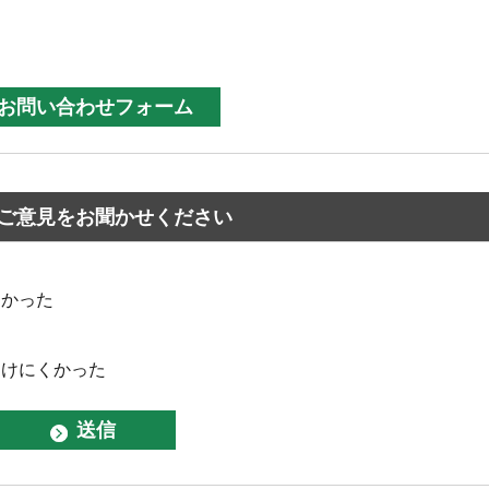
ご意見をお聞かせください
なかった
つけにくかった