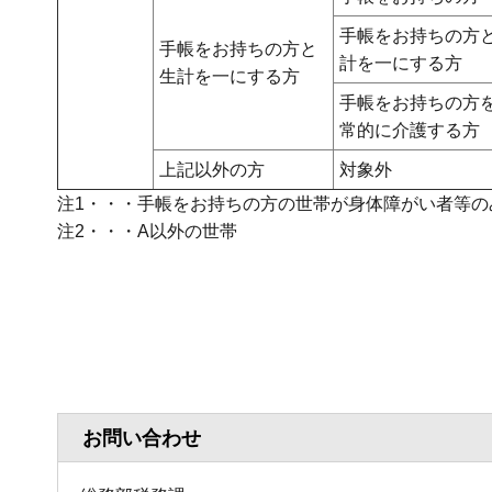
手帳をお持ちの方
手帳をお持ちの方と
計を一にする方
生計を一にする方
手帳をお持ちの方
常的に介護する方
上記以外の方
対象外
注1・・・手帳をお持ちの方の世帯が身体障がい者等の
注2・・・A以外の世帯
お問い合わせ