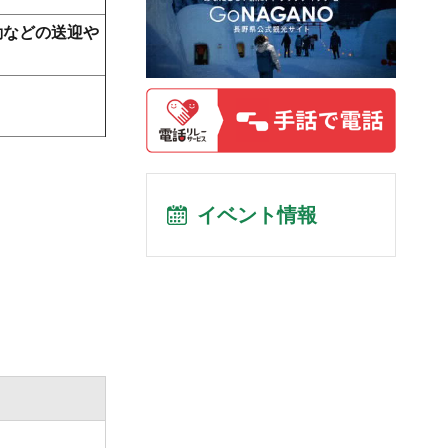
勤などの送迎や
イベント情報