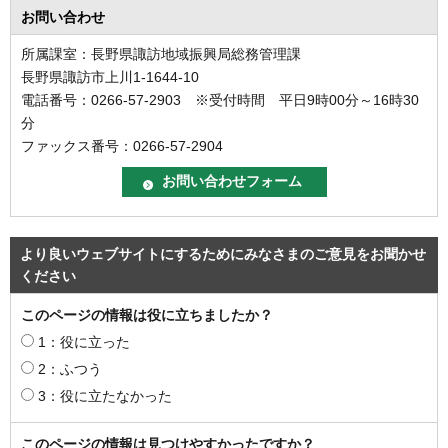
お問い合わせ
所属課室：長野県諏訪地域振興局総務管理課
長野県諏訪市上川1-1644-10
電話番号：0266-57-2903 ※受付時間 平日9時00分～16時30
分
ファックス番号：0266-57-2904
より良いウェブサイトにするためにみなさまのご意見をお聞かせ
ください
このページの情報は役に立ちましたか？
1：役に立った
2：ふつう
3：役に立たなかった
このページの情報は見つけやすかったですか？