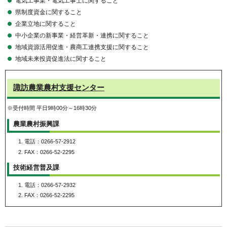
電気工事業・電気工事士に関すること
県制度資金に関すること
企業立地に関すること
中小企業の新事業・経営革新・連携に関すること
地域資源活用促進・農商工連携支援に関すること
地域未来投資促進法に関すること
諏訪農業農村支援センター
※受付時間 平日9時00分～16時30分
農業農村振興課
電話：0266-57-2912
FAX：0266-52-2295
技術経営普及課
電話：0266-57-2932
FAX：0266-52-2295