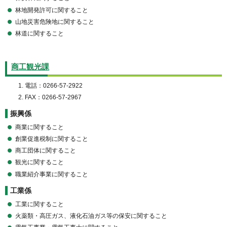
林地開発許可に関すること
山地災害危険地に関すること
林道に関すること
商工観光課
電話：0266-57-2922
FAX：0266-57-2967
振興係
商業に関すること
創業促進税制に関すること
商工団体に関すること
観光に関すること
職業紹介事業に関すること
工業係
工業に関すること
火薬類・高圧ガス、液化石油ガス等の保安に関すること