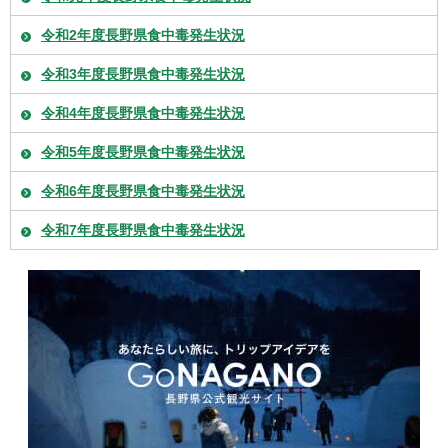
令和2年度長野県食中毒発生状況
令和3年度長野県食中毒発生状況
令和4年度長野県食中毒発生状況
令和5年度長野県食中毒発生状況
令和6年度長野県食中毒発生状況
令和7年度長野県食中毒発生状況