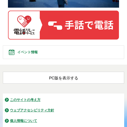
イベント情報
PC版を表示する
このサイトの考え方
ウェブアクセシビリティ方針
個人情報について