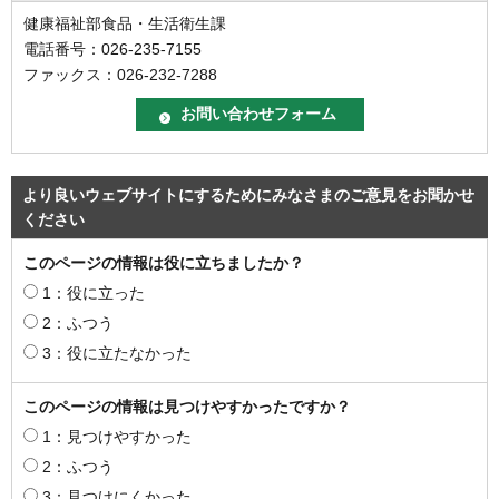
健康福祉部食品・生活衛生課
電話番号：026-235-7155
ファックス：026-232-7288
より良いウェブサイトにするためにみなさまのご意見をお聞かせ
ください
このページの情報は役に立ちましたか？
1：役に立った
2：ふつう
3：役に立たなかった
このページの情報は見つけやすかったですか？
1：見つけやすかった
2：ふつう
3：見つけにくかった