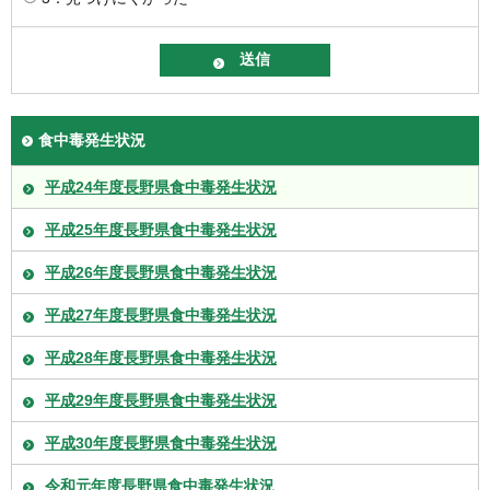
食中毒発生状況
平成24年度長野県食中毒発生状況
平成25年度長野県食中毒発生状況
平成26年度長野県食中毒発生状況
平成27年度長野県食中毒発生状況
平成28年度長野県食中毒発生状況
平成29年度長野県食中毒発生状況
平成30年度長野県食中毒発生状況
令和元年度長野県食中毒発生状況