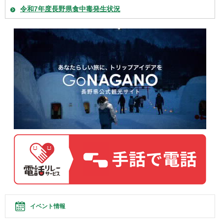
令和7年度長野県食中毒発生状況
イベント情報