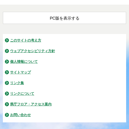
PC版を表示する
このサイトの考え方
ウェブアクセシビリティ方針
個人情報について
サイトマップ
リンク集
リンクについて
県庁フロア・アクセス案内
お問い合わせ