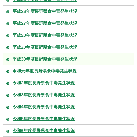
平成26年度長野県食中毒発生状況
平成27年度長野県食中毒発生状況
平成28年度長野県食中毒発生状況
平成29年度長野県食中毒発生状況
平成30年度長野県食中毒発生状況
令和元年度長野県食中毒発生状況
令和2年度長野県食中毒発生状況
令和3年度長野県食中毒発生状況
令和4年度長野県食中毒発生状況
令和5年度長野県食中毒発生状況
令和6年度長野県食中毒発生状況