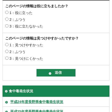
このページの情報は役に立ちましたか？
1：役に立った
2：ふつう
3：役に立たなかった
このページの情報は見つけやすかったですか？
1：見つけやすかった
2：ふつう
3：見つけにくかった
食中毒発生状況
平成24年度長野県食中毒発生状況
平成25年度長野県食中毒発生状況