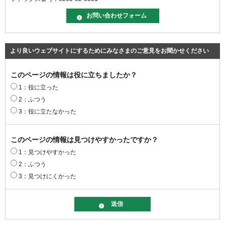
より良いウェブサイトにするためにみなさまのご意見をお聞かせください
このページの情報は役に立ちましたか？
1：役に立った
2：ふつう
3：役に立たなかった
このページの情報は見つけやすかったですか？
1：見つけやすかった
2：ふつう
3：見つけにくかった