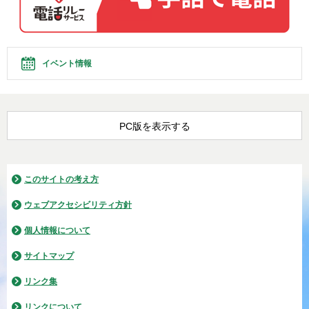
イベント情報
PC版を表示する
このサイトの考え方
ウェブアクセシビリティ方針
個人情報について
サイトマップ
リンク集
リンクについて