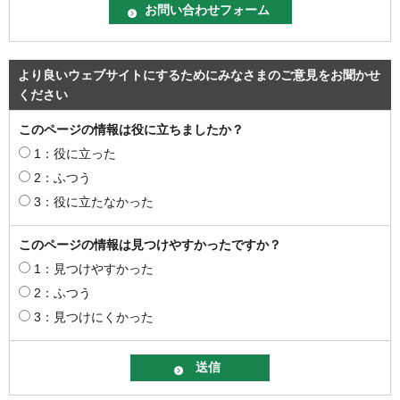
より良いウェブサイトにするためにみなさまのご意見をお聞かせ
ください
このページの情報は役に立ちましたか？
1：役に立った
2：ふつう
3：役に立たなかった
このページの情報は見つけやすかったですか？
1：見つけやすかった
2：ふつう
3：見つけにくかった