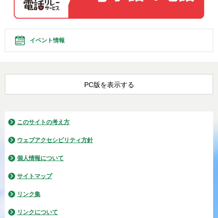
イベント情報
PC版を表示する
このサイトの考え方
ウェブアクセシビリティ方針
個人情報について
サイトマップ
リンク集
リンクについて