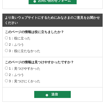
より良いウェブサイトにするためにみなさまのご意見をお聞かせ
ください
このページの情報は役に立ちましたか？
1：役に立った
2：ふつう
3：役に立たなかった
このページの情報は見つけやすかったですか？
1：見つけやすかった
2：ふつう
3：見つけにくかった