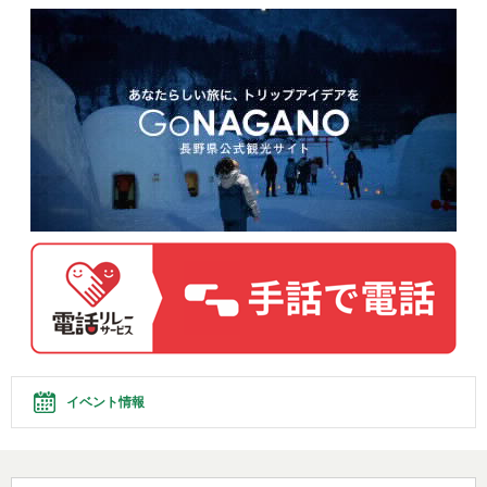
イベント情報