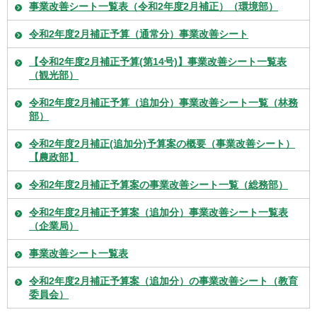
事業改善シート一覧表（令和2年度2月補正）（環境部）
令和2年度2月補正予算（通常分）事業改善シート
【令和2年度2月補正予算(第14号)】事業改善シート一覧表
（観光部）
令和2年度2月補正予算（追加分）事業改善シート一覧（林務
部）
令和2年度2月補正(追加分)予算案の概要（事業改善シート）
【農政部】
令和2年度2月補正予算案の事業改善シート一覧（総務部）
令和2年度2月補正予算案（追加分）事業改善シート一覧表
（企業局）
事業改善シート一覧表
令和2年度2月補正予算案（追加分）の事業改善シート（教育
委員会）