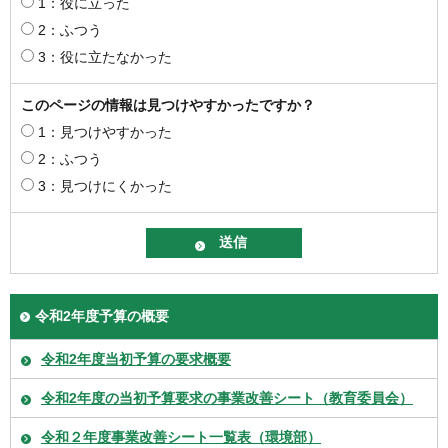
1：役に立った
2：ふつう
3：役に立たなかった
このページの情報は見つけやすかったですか？
1：見つけやすかった
2：ふつう
3：見つけにくかった
令和2年度予算の概要
令和2年度当初予算の要求概要
令和2年度の当初予算要求の事業改善シート（教育委員会）
令和２年度事業改善シート一覧表（環境部）