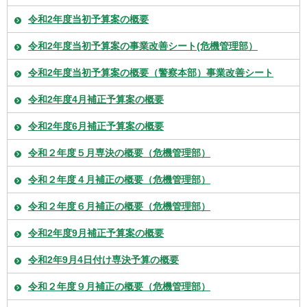
令和2年度当初予算案の概要
令和2年度当初予算案の事業改善シート(危機管理部）
令和2年度当初予算案の概要（警察本部）事業改善シート
令和2年度4月補正予算案の概要
令和2年度6月補正予算案の概要
令和２年度５月専決の概要（危機管理部）
令和２年度４月補正の概要（危機管理部）
令和２年度６月補正の概要（危機管理部）
令和2年度9月補正予算案の概要
令和2年9月4日付け専決予算の概要
令和２年度９月補正の概要（危機管理部）