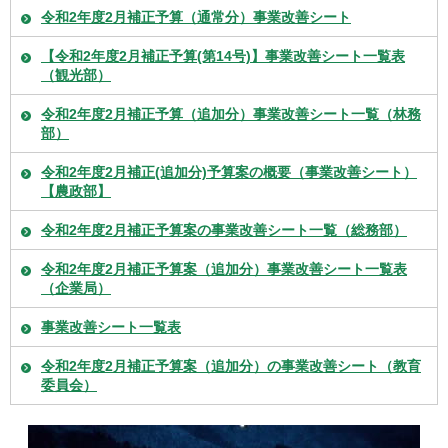
令和2年度2月補正予算（通常分）事業改善シート
【令和2年度2月補正予算(第14号)】事業改善シート一覧表
（観光部）
令和2年度2月補正予算（追加分）事業改善シート一覧（林務
部）
令和2年度2月補正(追加分)予算案の概要（事業改善シート）
【農政部】
令和2年度2月補正予算案の事業改善シート一覧（総務部）
令和2年度2月補正予算案（追加分）事業改善シート一覧表
（企業局）
事業改善シート一覧表
令和2年度2月補正予算案（追加分）の事業改善シート（教育
委員会）