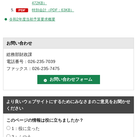
472KB）
特別会計（PDF：63KB）
令和2年度当初予算要求概要
お問い合わせ
総務部財政課
電話番号：026-235-7039
ファックス：026-235-7475
より良いウェブサイトにするためにみなさまのご意見をお聞かせ
ください
このページの情報は役に立ちましたか？
1：役に立った
2：ふつう