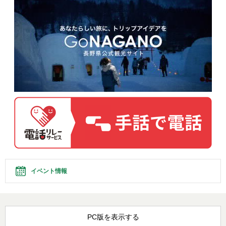
イベント情報
PC版を表示する