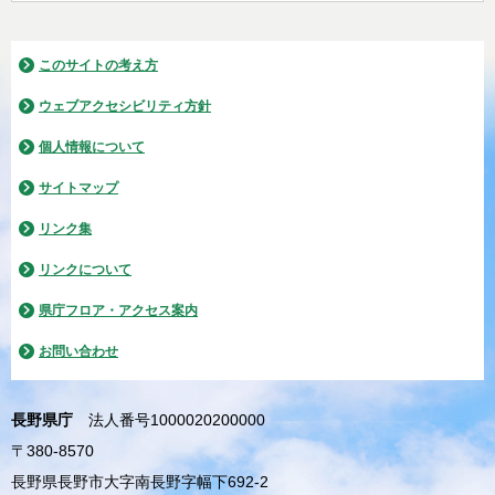
このサイトの考え方
ウェブアクセシビリティ方針
個人情報について
サイトマップ
リンク集
リンクについて
県庁フロア・アクセス案内
お問い合わせ
長野県庁
法人番号1000020200000
〒380-8570
長野県長野市大字南長野字幅下692-2