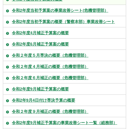
令和2年度当初予算案の事業改善シート(危機管理部）
令和2年度当初予算案の概要（警察本部）事業改善シート
令和2年度4月補正予算案の概要
令和2年度6月補正予算案の概要
令和２年度５月専決の概要（危機管理部）
令和２年度４月補正の概要（危機管理部）
令和２年度６月補正の概要（危機管理部）
令和2年度9月補正予算案の概要
令和2年9月4日付け専決予算の概要
令和２年度９月補正の概要（危機管理部）
令和2年度9月補正予算案の事業改善シート一覧（総務部）