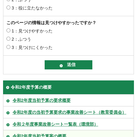
3：役に立たなかった
このページの情報は見つけやすかったですか？
1：見つけやすかった
2：ふつう
3：見つけにくかった
令和2年度予算の概要
令和2年度当初予算の要求概要
令和2年度の当初予算要求の事業改善シート（教育委員会）
令和２年度事業改善シート一覧表（環境部）
令和2年度当初予算案の概要