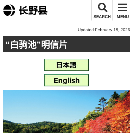
长野县
SEARCH
MENU
Updated:February 18, 2026
“白驹池”明信片