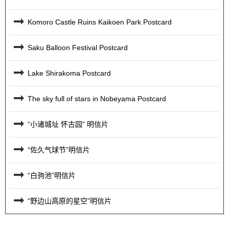
Komoro Castle Ruins Kaikoen Park Postcard
Saku Balloon Festival Postcard
Lake Shirakoma Postcard
The sky full of stars in Nobeyama Postcard
“小诸城址 怀古园” 明信片
“佐久气球节”明信片
“白驹池”明信片
“野边山高原的星空”明信片