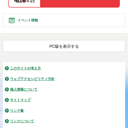
イベント情報
PC版を表示する
このサイトの考え方
ウェブアクセシビリティ方針
個人情報について
サイトマップ
リンク集
リンクについて