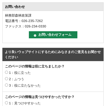
お問い合わせ
林務部森林政策課
電話番号：026-235-7262
ファックス：026-234-0330
より良いウェブサイトにするためにみなさまのご意見をお聞かせ
ください
このページの情報は役に立ちましたか？
1：役に立った
2：ふつう
3：役に立たなかった
このページの情報は見つけやすかったですか？
1：見つけやすかった