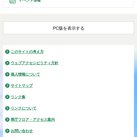
イベント情報
PC版を表示する
このサイトの考え方
ウェブアクセシビリティ方針
個人情報について
サイトマップ
リンク集
リンクについて
県庁フロア・アクセス案内
お問い合わせ