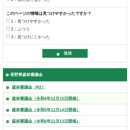
このページの情報は見つけやすかったですか？
1：見つけやすかった
2：ふつう
3：見つけにくかった
長野県森林審議会
森林審議会（R2）
森林審議会（令和4年12月15日開催）
森林審議会（令和5年12月14日開催）
森林審議会（令和6年12月13日開催）