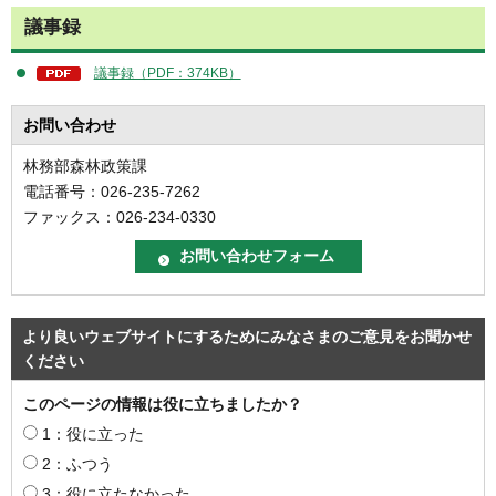
議事録
議事録（PDF：374KB）
お問い合わせ
林務部森林政策課
電話番号：026-235-7262
ファックス：026-234-0330
より良いウェブサイトにするためにみなさまのご意見をお聞かせ
ください
このページの情報は役に立ちましたか？
1：役に立った
2：ふつう
3：役に立たなかった