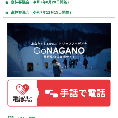
森林審議会（令和7年8月20日開催）
森林審議会（令和7年12月15日開催）