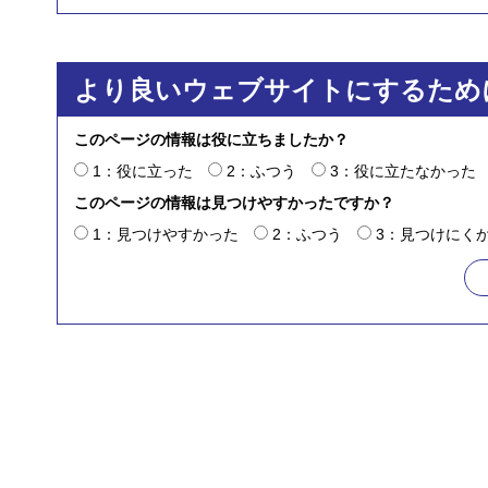
より良いウェブサイトにするため
このページの情報は役に立ちましたか？
1：役に立った
2：ふつう
3：役に立たなかった
このページの情報は見つけやすかったですか？
1：見つけやすかった
2：ふつう
3：見つけにく