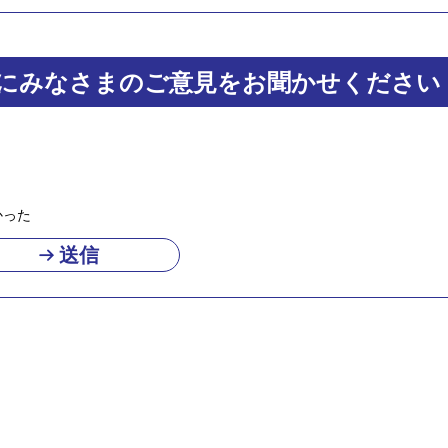
にみなさまのご意見をお聞かせください
かった