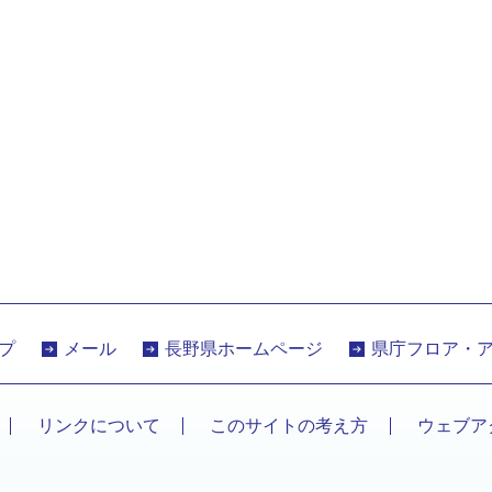
プ
メール
長野県ホームページ
県庁フロア・
リンクについて
このサイトの考え方
ウェブア