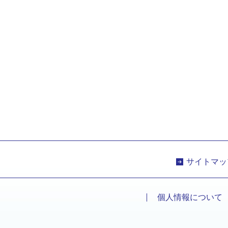
サイトマッ
個人情報について