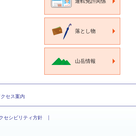
運転免許関係
落とし物
山岳情報
アクセス案内
クセシビリティ方針