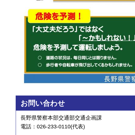
お問い合わせ
長野県警察本部交通部交通企画課
電話：026-233-0110(代表)