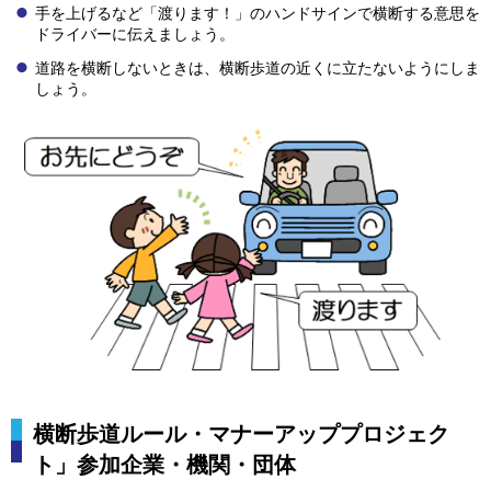
手を上げるなど「渡ります！」のハンドサインで横断する意思を
ドライバーに伝えましょう。
道路を横断しないときは、横断歩道の近くに立たないようにしま
しょう。
横断歩道ルール・マナーアッププロジェク
ト」参加企業・機関・団体