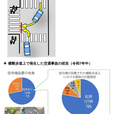
横断歩道上で発生した交通事故の状況（令和7年中）