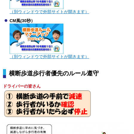
（別ウィンドウで外部サイトが開きます）
CM風(30秒）
（別ウィンドウで外部サイトが開きます）
横断歩道歩行者優先のルール遵守
ドライバーの皆さん