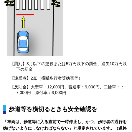
【罰則】3月以下の懲役または5万円以下の罰金、過失10万円以
下の罰金
【違反点】2点（横断歩行者等妨害等）
【反則金】大型車：12,000円、普通車：9,000円、二輪車：：
7,000円、原付車：6,000円
歩道等を横切るときも安全確認を
「車両は、歩道等に入る直前で一時停止し、かつ、歩行者の通行を
妨げないようにしなければならない」と規定されています。（道路