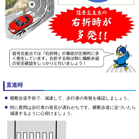
直進時
横断歩道手前で、減速して、歩行者の有無を確認しましょう。
特に夜間は歩行者の発見が遅れがちです。横断歩道に近づいたら
減速するように心掛けましょう。