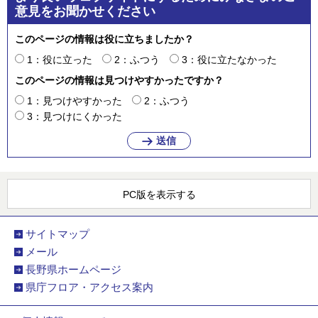
意見をお聞かせください
このページの情報は役に立ちましたか？
1：役に立った
2：ふつう
3：役に立たなかった
このページの情報は見つけやすかったですか？
1：見つけやすかった
2：ふつう
3：見つけにくかった
PC版を表示する
サイトマップ
メール
長野県ホームページ
県庁フロア・アクセス案内