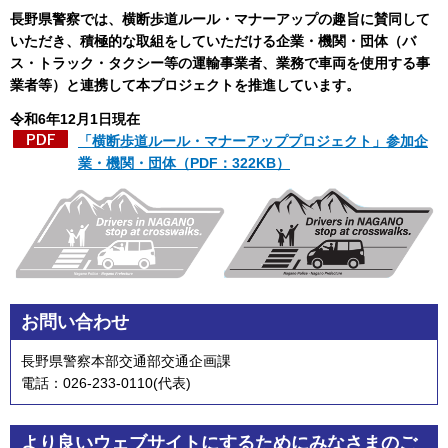
長野県警察では、横断歩道ルール・マナーアップの趣旨に賛同して
いただき、積極的な取組をしていただける企業・機関・団体（バ
ス・トラック・タクシー等の運輸事業者、業務で車両を使用する事
業者等）と連携して本プロジェクトを推進しています。
令和6年12月1日現在
「横断歩道ルール・マナーアッププロジェクト」参加企
業・機関・団体（PDF：322KB）
お問い合わせ
長野県警察本部交通部交通企画課
電話：026-233-0110(代表)
より良いウェブサイトにするためにみなさまのご