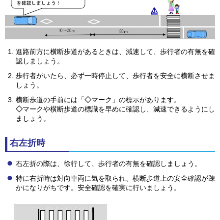
進路前方に横断歩道があるときは、減速して、歩行者の有無を確
認しましょう。
歩行者がいたら、必ず一時停止して、歩行者を安全に横断させま
しょう。
横断歩道の手前には「
◇
マーク」の標示があります。
◇
マークや横断歩道の標識を早めに確認し、減速できるようにし
ましょう。
右左折時
右左折の際は、徐行して、歩行者の有無を確認しましょう。
特に右折時は対向車両に気を取られ、横断歩道上の安全確認が疎
かになりがちです。安全確認を確実に行いましょう。