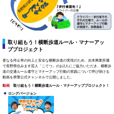
取り組もう！横断歩道ルール・マナーアッ
ププロジェクト
更なる停止率の向上と安全な横断歩道の実現のため、吉本興業所属
で長野県住みます芸人「こてつ」のお2人にご協力いただき、横断歩
道の交通ルール遵守とマナーアップ行動の実践について呼び掛ける
動画を県警公式チャンネルで公開しました。
動画
取
り組もう！横断歩道ルール・マナーアッププロジェクト！
ロングバージョン