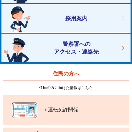
採用案内
警察署への
アクセス・連絡先
住民の方へ
住民の方に向けた情報はこちら
運転免許関係