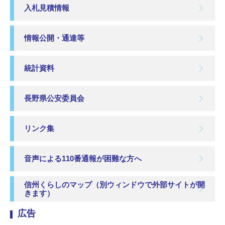
入札見積情報
情報公開・通達等
統計資料
長野県公安委員会
リンク集
音声による110番通報が困難な方へ
信州くらしのマップ（別ウィンドウで外部サイトが開
きます）
広告