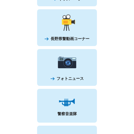
キッズページ
長野県警動画コーナー
フォトニュース
警察音楽隊