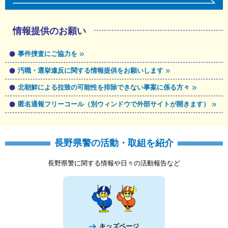
情報提供のお願い
事件捜査にご協力を
汚職・選挙違反に関する情報提供をお願いします
北朝鮮による拉致の可能性を排除できない事案に係る方々
匿名通報フリーコール（別ウィンドウで外部サイトが開きます）
長野県警の活動・取組を紹介
長野県警に関する情報や日々の活動報告など