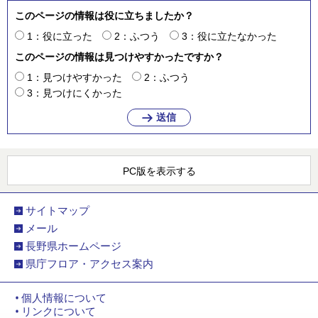
このページの情報は役に立ちましたか？
1：役に立った
2：ふつう
3：役に立たなかった
このページの情報は見つけやすかったですか？
1：見つけやすかった
2：ふつう
3：見つけにくかった
PC版を表示する
サイトマップ
メール
長野県ホームページ
県庁フロア・アクセス案内
個人情報について
リンクについて