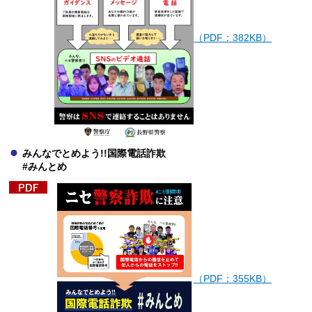
（PDF：382KB）
みんなでとめよう!!国際電話詐欺
#みんとめ
（PDF：355KB）