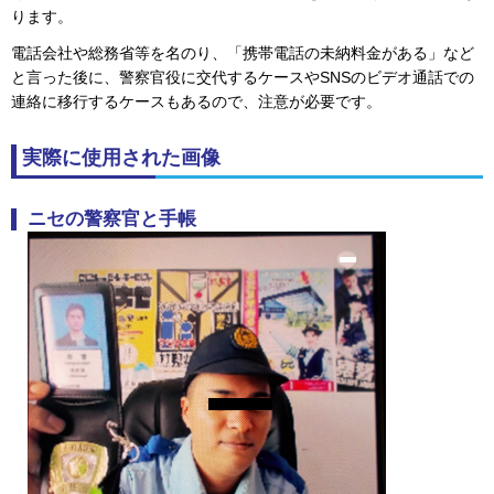
ります。
電話会社や総務省等を名のり、「携帯電話の未納料金がある」など
と言った後に、警察官役に交代するケースやSNSのビデオ通話での
連絡に移行するケースもあるので、注意が必要です。
実際に使用された画像
ニセの警察官と手帳