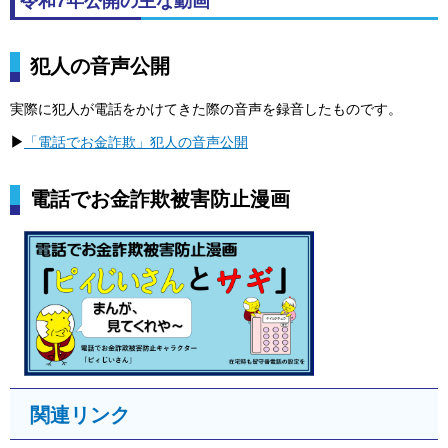
令和7年公開の主な動画
犯人の音声公開
実際に犯人が電話をかけてきた際の音声を録音したものです。
▶
「電話でお金詐欺」犯人の音声公開
電話でお金詐欺被害防止漫画
関連リンク