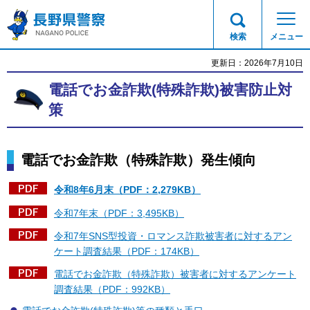
長野県警察
検索
メニュー
更新日：2026年7月10日
電話でお金詐欺(特殊詐欺)被害防止対
策
電話でお金詐欺（特殊詐欺）発生傾向
令和8年6月末（PDF：2,279KB）
令和7年末（PDF：3,495KB）
令和7年SNS型投資・ロマンス詐欺被害者に対するアン
ケート調査結果（PDF：174KB）
電話でお金詐欺（特殊詐欺）被害者に対するアンケート
調査結果（PDF：992KB）