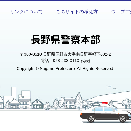
リンクについて
このサイトの考え方
ウェブア
〒380-8510 長野県長野市大字南長野字幅下692-2
電話：026-233-0110(代表)
Copyright © Nagano Prefecture. All Rights Reserved.