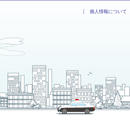
個人情報について