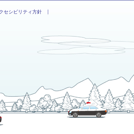
クセシビリティ方針