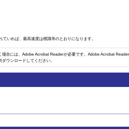
れていれば、最高速度は標識等のとおりになります。
、Adobe Acrobat Readerが必要です。Adobe Acrobat Rea
料ダウンロードしてください。