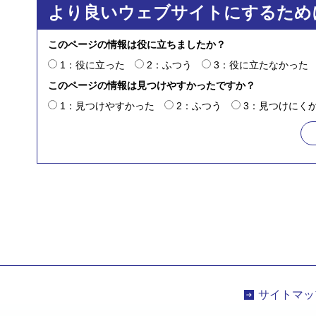
より良いウェブサイトにするため
このページの情報は役に立ちましたか？
1：役に立った
2：ふつう
3：役に立たなかった
このページの情報は見つけやすかったですか？
1：見つけやすかった
2：ふつう
3：見つけにく
サイトマッ