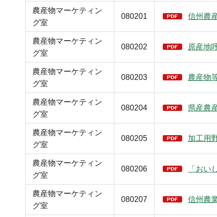
農産物マーケティン
080201
信州農
グ室
農産物マーケティン
080202
原産地
グ室
農産物マーケティン
080203
農産物
グ室
農産物マーケティン
080204
県産農
グ室
農産物マーケティン
080205
加工用
グ室
農産物マーケティン
080206
「おい
グ室
農産物マーケティン
080207
信州農
グ室