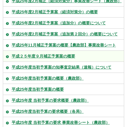
平成25年度2月補正（経済対策分）事業改善シート（農政部）
平成25年度2月補正予算案（経済対策分）の概要
平成25年度2月補正予算案（追加分）の概要について
平成25年度2月補正予算案（追加第２回分）の概要について
平成25年11月補正予算案の概要【農政部】事業改善シート
平成２５年度９月補正予算案の概要
平成25年度当初予算案の知事査定結果（速報）について
平成25年度当初予算案の概要（農政部）
平成25年度当初予算案の概要
平成25年度 当初予算の要求概要（農政部）
平成25年度当初予算の要求概要（各局）
平成25年度 当初予算の要求 事業改善シート（農政部）