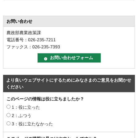
お問い合わせ
農政部農業政策課
電話番号：026-235-7211
ファックス：026-235-7393
より良いウェブサイトにするためにみなさまのご意見をお聞かせ
ください
このページの情報は役に立ちましたか？
1：役に立った
2：ふつう
3：役に立たなかった