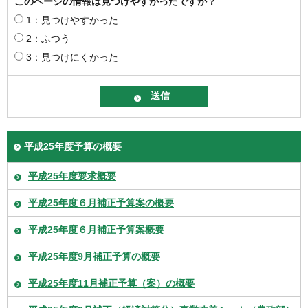
このページの情報は見つけやすかったですか？
1：見つけやすかった
2：ふつう
3：見つけにくかった
平成25年度予算の概要
平成25年度要求概要
平成25年度６月補正予算案の概要
平成25年度６月補正予算案概要
平成25年度9月補正予算の概要
平成25年度11月補正予算（案）の概要