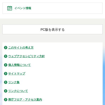
イベント情報
PC版を表示する
このサイトの考え方
ウェブアクセシビリティ方針
個人情報について
サイトマップ
リンク集
リンクについて
県庁フロア・アクセス案内