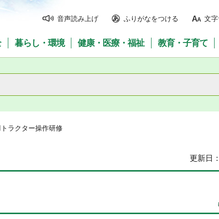
音声読み上げ
ふりがなをつける
文字
全
暮らし・環境
健康・医療・福祉
教育・子育て
用トラクター操作研修
更新日：