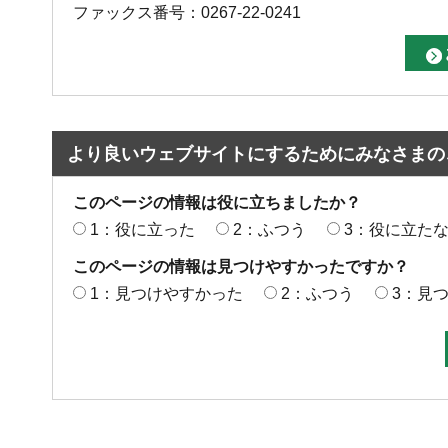
ファックス番号：0267-22-0241
より良いウェブサイトにするためにみなさまの
このページの情報は役に立ちましたか？
1：役に立った
2：ふつう
3：役に立た
このページの情報は見つけやすかったですか？
1：見つけやすかった
2：ふつう
3：見