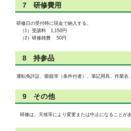
7 研修費用
研修日の受付時に現金で納入する。
（1）受講料 1,150円
（2）研修雑費 50円
8 持参品
運転免許証、眼鏡等（条件付者）、筆記用具、作業衣
9 その他
研修は、天候等により変更または中止になることが