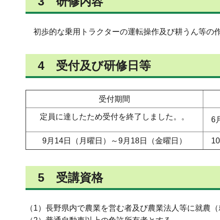
3 研修内容
初歩的な乗用トラクターの運転操作及び耕うん等の作
4 受付及び研修日等
受付期間
定員に達したため受付を終了しました。。
6
9月14日（月曜日）～9月18日（金曜日）
1
5 受講資格
（1）長野県内で農業を営む者及び農業法人等に就農