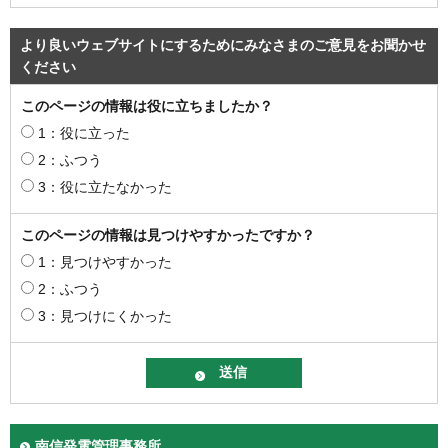
より良いウェブサイトにするためにみなさまのご意見をお聞かせ
ください
このページの情報は役に立ちましたか？
1：役に立った
2：ふつう
3：役に立たなかった
このページの情報は見つけやすかったですか？
1：見つけやすかった
2：ふつう
3：見つけにくかった
南信発電管理事務所