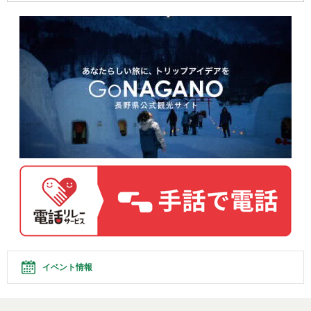
イベント情報