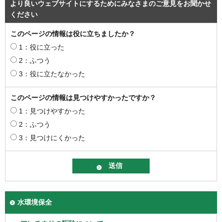
より良いウェブサイトにするためにみなさまのご意見をお聞かせ
ください
このページの情報は役に立ちましたか？
1：役に立った
2：ふつう
3：役に立たなかった
このページの情報は見つけやすかったですか？
1：見つけやすかった
2：ふつう
3：見つけにくかった
水環境保全