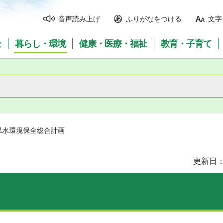
音声読み上げ
ふりがなをつける
文字
全
暮らし・環境
健康・医療・福祉
教育・子育て
県水環境保全総合計画
更新日：