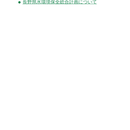
長野県水環境保全総合計画について