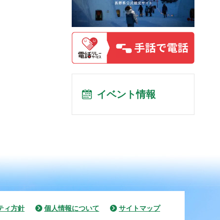
イベント情報
ティ方針
個人情報について
サイトマップ