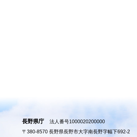
長野県庁
法人番号1000020200000
〒380-8570
長野県長野市大字南長野字幅下692-2