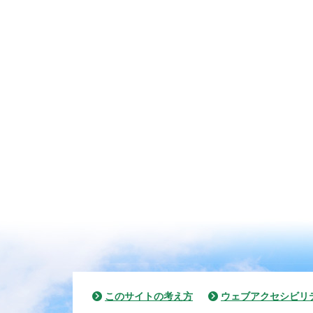
このサイトの考え方
ウェブアクセシビリ