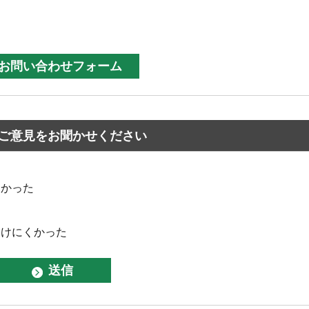
ご意見をお聞かせください
なかった
つけにくかった