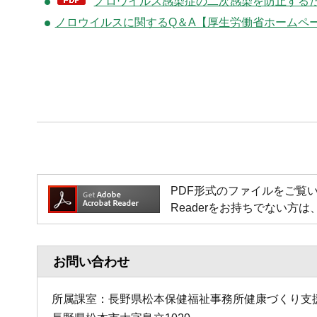
ノロウイルス感染症の二次感染を防止するため
ノロウイルスに関するQ＆A【厚生労働省ホームペ
PDF形式のファイルをご覧いただく場
Readerをお持ちでない
お問い合わせ
所属課室：長野県松本保健福祉事務所健康づくり支