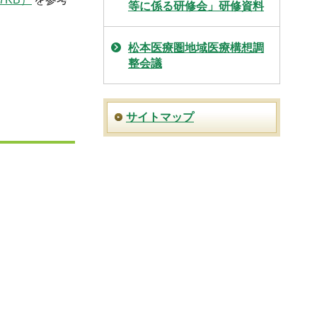
等に係る研修会」研修資料
松本医療圏地域医療構想調
整会議
サイトマップ