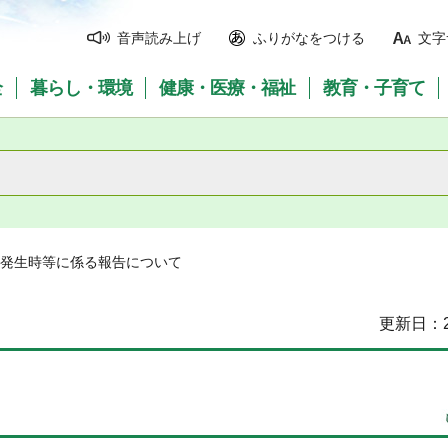
音声読み上げ
ふりがなをつける
文字
全
暮らし・環境
健康・医療・福祉
教育・子育て
症発生時等に係る報告について
更新日：2