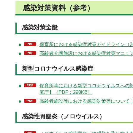
感染対策資料（参考）
感染対策全般
保育所における感染症対策ガイドライン（201
高齢者介護施設における感染症対策マニュアル
新型コロナウイルス感染症
保育所等における新型コロナウイルスへの対
庭庁】（PDF：290KB）
高齢者施設等における感染対策等について【厚生
感染性胃腸炎（ノロウイルス）