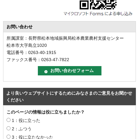
お問い合わせ
所属課室：長野県松本地域振興局松本農業農村支援センター
松本市大字島立1020
電話番号：0263-40-1915
ファックス番号：0263-47-7822
より良いウェブサイトにするためにみなさまのご意見をお聞かせ
ください
このページの情報は役に立ちましたか？
1：役に立った
2：ふつう
3：役に立たなかった