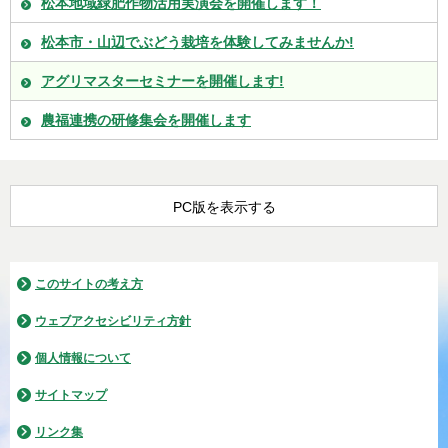
松本地域緑肥作物活用実演会を開催します！
松本市・山辺でぶどう栽培を体験してみませんか!
アグリマスターセミナーを開催します!
農福連携の研修集会を開催します
PC版を表示する
このサイトの考え方
ウェブアクセシビリティ方針
個人情報について
サイトマップ
リンク集