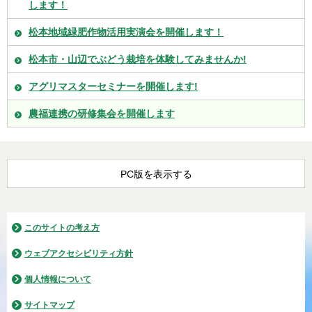
します！
松本地域緑肥作物活用実演会を開催します！
松本市・山辺でぶどう栽培を体験してみませんか!
アグリマスターセミナーを開催します!
農福連携の研修集会を開催します
PC版を表示する
このサイトの考え方
ウェブアクセシビリティ方針
個人情報について
サイトマップ