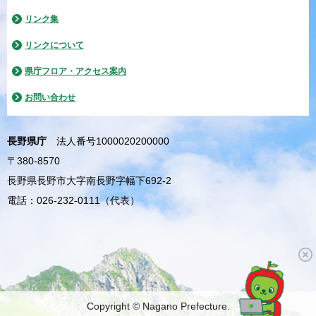
リンク集
リンクについて
県庁フロア・アクセス案内
お問い合わせ
長野県庁
法人番号1000020200000
〒380-8570
長野県長野市大字南長野字幅下692-2
電話：026-232-0111（代表）
Copyright © Nagano Prefecture.