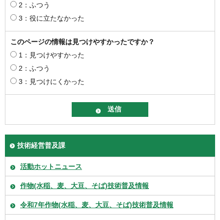
2：ふつう
3：役に立たなかった
このページの情報は見つけやすかったですか？
1：見つけやすかった
2：ふつう
3：見つけにくかった
技術経営普及課
活動ホットニュース
作物(水稲、麦、大豆、そば)技術普及情報
令和7年作物(水稲、麦、大豆、そば)技術普及情報