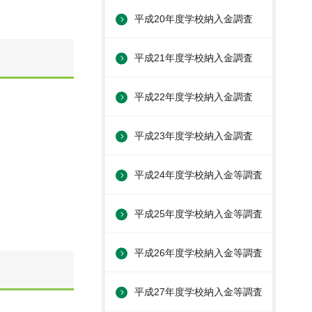
平成20年度学校納入金調査
平成21年度学校納入金調査
平成22年度学校納入金調査
平成23年度学校納入金調査
平成24年度学校納入金等調査
平成25年度学校納入金等調査
平成26年度学校納入金等調査
平成27年度学校納入金等調査