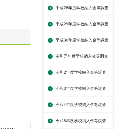
平成28年度学校納入金等調査
平成29年度学校納入金等調査
平成30年度学校納入金等調査
令和元年度学校納入金等調査
令和2年度学校納入金等調査
令和3年度学校納入金等調査
令和4年度学校納入金等調査
令和5年度学校納入金等調査