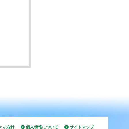
ティ方針
個人情報について
サイトマップ