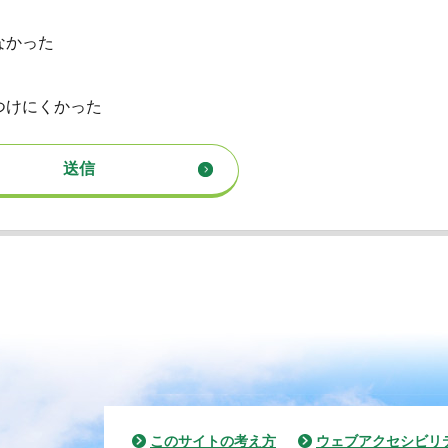
なかった
つけにくかった
このサイトの考え方
ウェブアクセシビリ