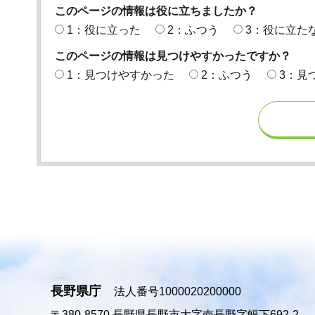
このページの情報は役に立ちましたか？
1：役に立った
2：ふつう
3：役に立た
このページの情報は見つけやすかったですか？
1：見つけやすかった
2：ふつう
3：見
長野県庁
法人番号1000020200000
〒380-8570
長野県長野市大字南長野字幅下692-2