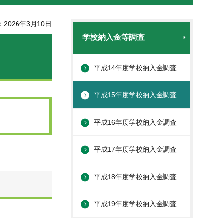
2026年3月10日
学校納入金等調査
平成14年度学校納入金調査
平成15年度学校納入金調査
平成16年度学校納入金調査
平成17年度学校納入金調査
平成18年度学校納入金調査
平成19年度学校納入金調査