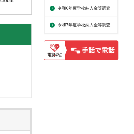
obat
令和6年度学校納入金等調査
令和7年度学校納入金等調査