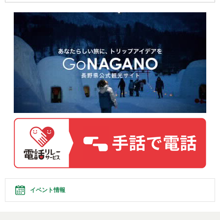
イベント情報