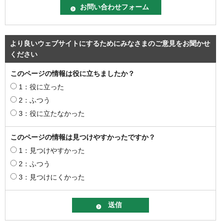
より良いウェブサイトにするためにみなさまのご意見をお聞かせ
ください
このページの情報は役に立ちましたか？
1：役に立った
2：ふつう
3：役に立たなかった
このページの情報は見つけやすかったですか？
1：見つけやすかった
2：ふつう
3：見つけにくかった