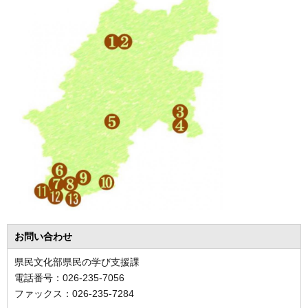
お問い合わせ
県民文化部県民の学び支援課
電話番号：026-235-7056
ファックス：026-235-7284